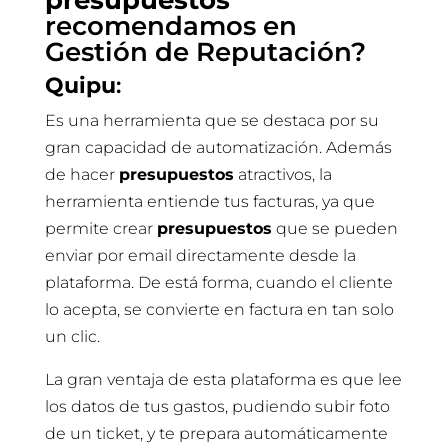
presupuestos
recomendamos en
Gestión de Reputación?
Quipu
:
Es una herramienta que se destaca por su
gran capacidad de automatización. Además
de hacer
presupuestos
atractivos, la
herramienta entiende tus facturas, ya que
permite crear
presupuestos
que se pueden
enviar por email directamente desde la
plataforma. De está forma, cuando el cliente
lo acepta, se convierte en factura en tan solo
un clic.
La gran ventaja de esta plataforma es que lee
los datos de tus gastos, pudiendo subir foto
de un ticket, y te prepara automáticamente