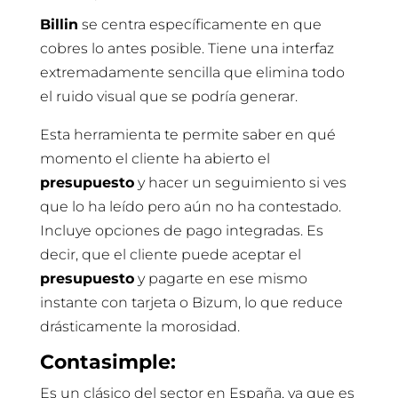
Billin
se centra específicamente en que
cobres lo antes posible. Tiene una interfaz
extremadamente sencilla que elimina todo
el ruido visual que se podría generar.
Esta herramienta te permite saber en qué
momento el cliente ha abierto el
presupuesto
y hacer un seguimiento si ves
que lo ha leído pero aún no ha contestado.
Incluye opciones de pago integradas. Es
decir, que el cliente puede aceptar el
presupuesto
y pagarte en ese mismo
instante con tarjeta o Bizum, lo que reduce
drásticamente la morosidad.
Contasimple:
Es un clásico del sector en España, ya que es