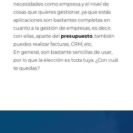
necesidades como empresa y el nivel de
cosas que quieres gestionar, ya que estás
aplicaciones son bastantes completas en
cuanto a la gestión de empresas, es decir,
con ellas, aparte del
presupuesto
, también
puedes realizar facturas, CRM, etc.
En general, son bastante sencillas de usar,
por lo que la elección es toda tuya. ¿Con cuál
te quedas?