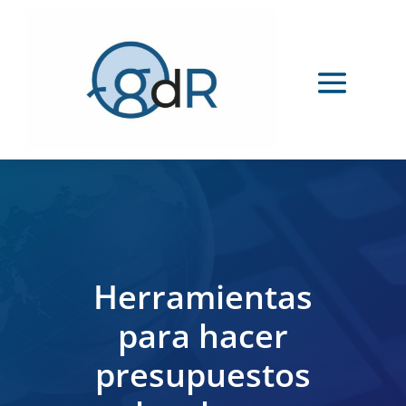
Herramientas
para hacer
presupuestos