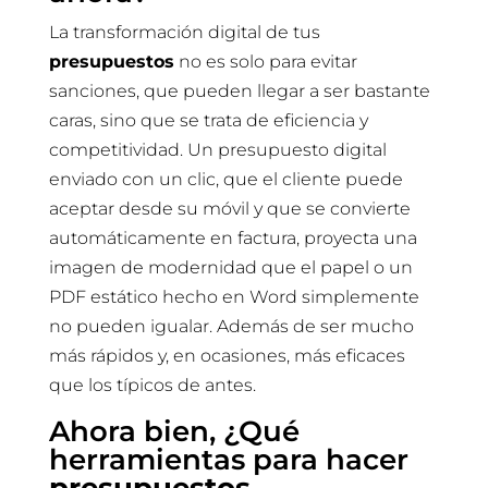
La transformación digital de tus
presupuestos
no es solo para evitar
sanciones, que pueden llegar a ser bastante
caras, sino que se trata de eficiencia y
competitividad. Un presupuesto digital
enviado con un clic, que el cliente puede
aceptar desde su móvil y que se convierte
automáticamente en factura, proyecta una
imagen de modernidad que el papel o un
PDF estático hecho en Word simplemente
no pueden igualar. Además de ser mucho
más rápidos y, en ocasiones, más eficaces
que los típicos de antes.
Ahora bien, ¿Qué
herramientas para hacer