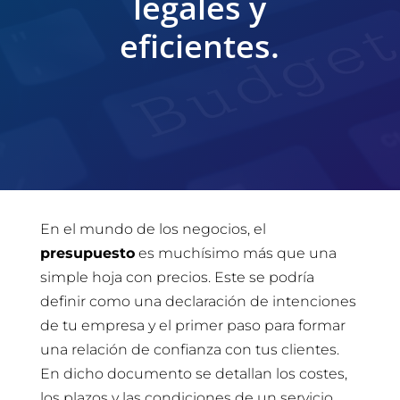
legales y
eficientes.
En el mundo de los negocios, el
presupuesto
es muchísimo más que una
simple hoja con precios. Este se podría
definir como una declaración de intenciones
de tu empresa y el primer paso para formar
una relación de confianza con tus clientes.
En dicho documento se detallan los costes,
los plazos y las condiciones de un servicio