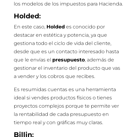
los modelos de los impuestos para Hacienda.
Holded
:
En este caso,
Holded
es conocido por
destacar en estética y potencia, ya que
gestiona todo el ciclo de vida del cliente,
desde que es un contacto interesado hasta
que le envías el
presupuesto
, además de
gestionar el inventario del producto que vas
a vender y los cobros que recibes.
Es resumidas cuentas es una herramienta
ideal si vendes productos físicos o tienes
proyectos complejos porque te permite ver
la rentabilidad de cada presupuesto en
tiempo real y con gráficas muy claras.
Billin
: