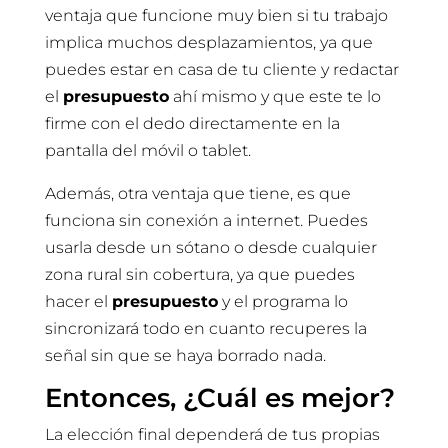
ventaja que funcione muy bien si tu trabajo
implica muchos desplazamientos, ya que
puedes estar en casa de tu cliente y redactar
el
presupuesto
ahí mismo y que este te lo
firme con el dedo directamente en la
pantalla del móvil o tablet.
Además, otra ventaja que tiene, es que
funciona sin conexión a internet. Puedes
usarla desde un sótano o desde cualquier
zona rural sin cobertura, ya que puedes
hacer el
presupuesto
y el programa lo
sincronizará todo en cuanto recuperes la
señal sin que se haya borrado nada.
Entonces, ¿Cuál es mejor?
La elección final dependerá de tus propias