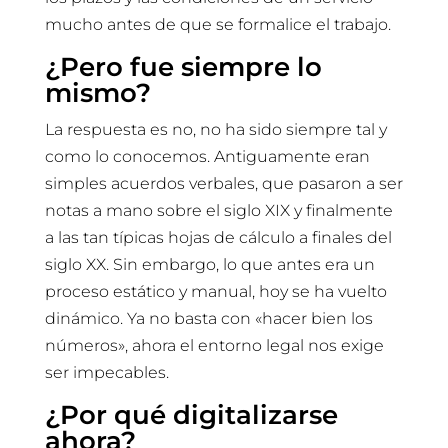
mucho antes de que se formalice el trabajo.
¿Pero fue siempre lo
mismo?
La respuesta es no, no ha sido siempre tal y
como lo conocemos. Antiguamente eran
simples acuerdos verbales, que pasaron a ser
notas a mano sobre el siglo XIX y finalmente
a las tan típicas hojas de cálculo a finales del
siglo XX. Sin embargo, lo que antes era un
proceso estático y manual, hoy se ha vuelto
dinámico. Ya no basta con «hacer bien los
números», ahora el entorno legal nos exige
ser impecables.
¿Por qué digitalizarse
ahora?