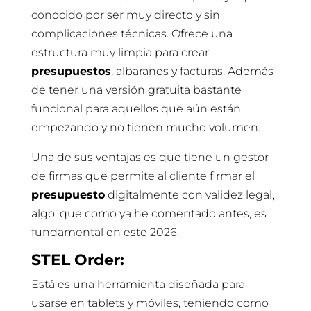
conocido por ser muy directo y sin
complicaciones técnicas. Ofrece una
estructura muy limpia para crear
presupuestos
, albaranes y facturas. Además
de tener una versión gratuita bastante
funcional para aquellos que aún están
empezando y no tienen mucho volumen.
Una de sus ventajas es que tiene un gestor
de firmas que permite al cliente firmar el
presupuesto
digitalmente con validez legal,
algo, que como ya he comentado antes, es
fundamental en este 2026.
STEL Order:
Está es una herramienta diseñada para
usarse en tablets y móviles, teniendo como