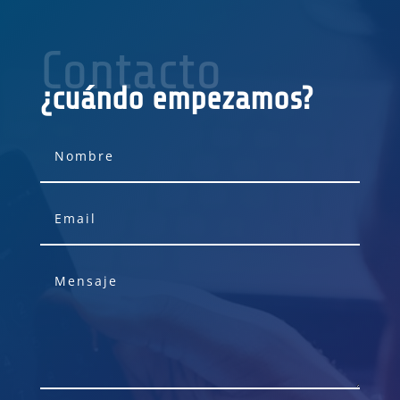
Contacto
¿cuándo empezamos?