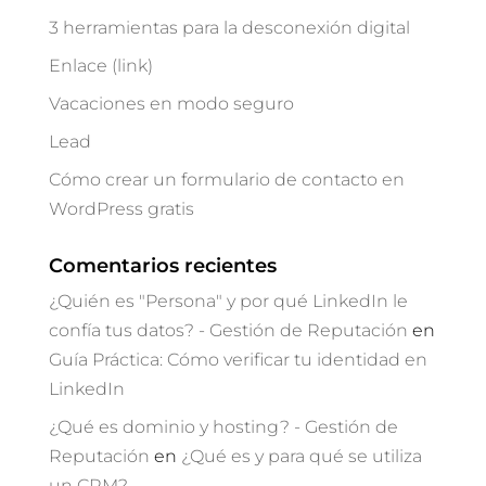
3 herramientas para la desconexión digital
Enlace (link)
Vacaciones en modo seguro
Lead
Cómo crear un formulario de contacto en
WordPress gratis
Comentarios recientes
¿Quién es "Persona" y por qué LinkedIn le
confía tus datos? - Gestión de Reputación
en
Guía Práctica: Cómo verificar tu identidad en
LinkedIn
¿Qué es dominio y hosting? - Gestión de
Reputación
en
¿Qué es y para qué se utiliza
un CRM?