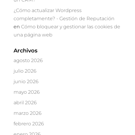
¿Cómo actualizar Wordpress
completamente? - Gestión de Reputación
en
Cómo bloquear y gestionar las cookies de
una página web
Archivos
agosto 2026
julio 2026
junio 2026
mayo 2026
abril 2026
marzo 2026
febrero 2026
enero 2026