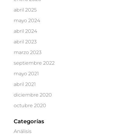
abril 2025
mayo 2024
abril 2024
abril 2023
marzo 2023
septiembre 2022
mayo 2021
abril 2021
diciembre 2020
octubre 2020
Categorías
Análisis