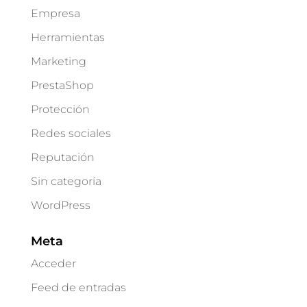
Empresa
Herramientas
Marketing
PrestaShop
Protección
Redes sociales
Reputación
Sin categoría
WordPress
Meta
Acceder
Feed de entradas