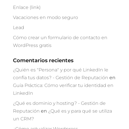
Enlace (link)
Vacaciones en modo seguro
Lead
Cómo crear un formulario de contacto en
WordPress gratis
Comentarios recientes
¿Quién es "Persona" y por qué LinkedIn le
confía tus datos? - Gestión de Reputación
en
Guía Práctica: Cómo verificar tu identidad en
LinkedIn
¿Qué es dominio y hosting? - Gestión de
Reputación
en
¿Qué es y para qué se utiliza
un CRM?
¿Cómo actualizar Wordpress