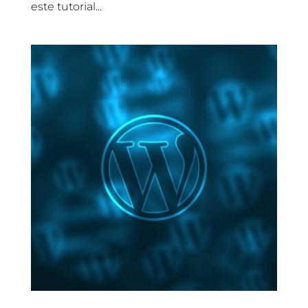
este tutorial...