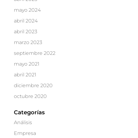
mayo 2024
abril 2024
abril 2023
marzo 2023
septiembre 2022
mayo 2021
abril 2021
diciembre 2020
octubre 2020
Categorías
Análisis
Empresa