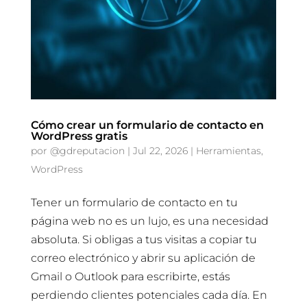
Cómo crear un formulario de contacto en
WordPress gratis
por
@gdreputacion
|
Jul 22, 2026
|
Herramientas
,
WordPress
Tener un formulario de contacto en tu
página web no es un lujo, es una necesidad
absoluta. Si obligas a tus visitas a copiar tu
correo electrónico y abrir su aplicación de
Gmail o Outlook para escribirte, estás
perdiendo clientes potenciales cada día. En