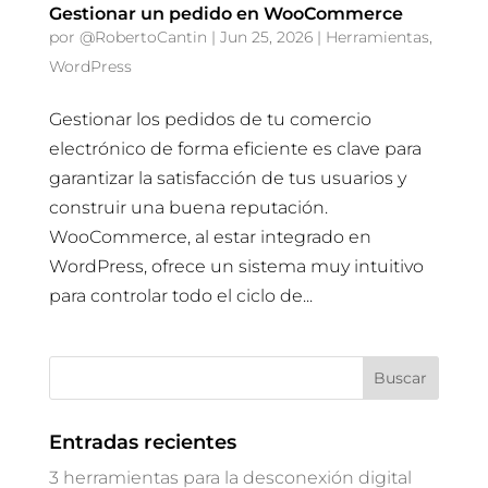
Gestionar un pedido en WooCommerce
por
@RobertoCantin
|
Jun 25, 2026
|
Herramientas
,
WordPress
Gestionar los pedidos de tu comercio
electrónico de forma eficiente es clave para
garantizar la satisfacción de tus usuarios y
construir una buena reputación.
WooCommerce, al estar integrado en
WordPress, ofrece un sistema muy intuitivo
para controlar todo el ciclo de...
Entradas recientes
3 herramientas para la desconexión digital