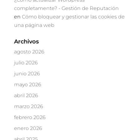
completamente? - Gestión de Reputación
en
Cómo bloquear y gestionar las cookies de
una página web
Archivos
agosto 2026
julio 2026
junio 2026
mayo 2026
abril 2026
marzo 2026
febrero 2026
enero 2026
abril 2025