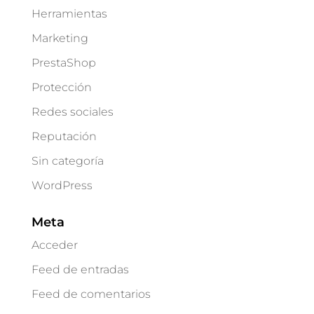
Herramientas
Marketing
PrestaShop
Protección
Redes sociales
Reputación
Sin categoría
WordPress
Meta
Acceder
Feed de entradas
Feed de comentarios